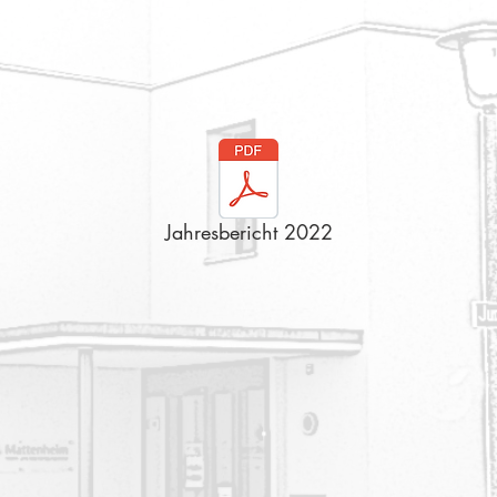
Jahresbericht 2022