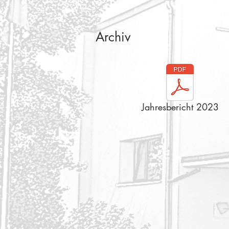
Archiv
Jahresbericht 2023