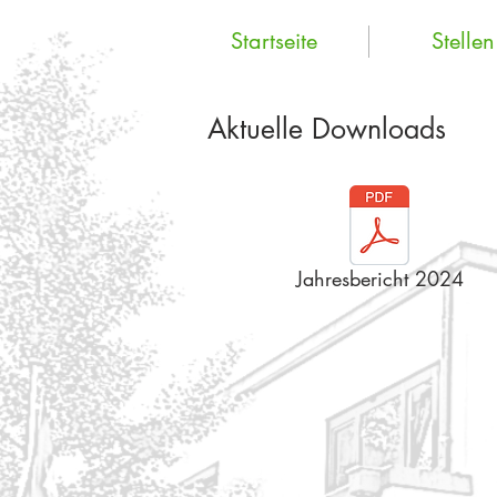
Startseite
Stellen
Aktuelle Downloads
Jahresbericht 2024