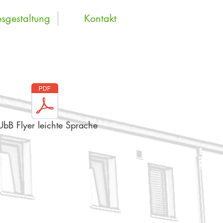
sgestaltung
Kontakt
UbB Flyer leichte Sprache